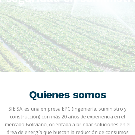
Quienes somos
SIE SA. es una empresa EPC (ingeniería, suministro y
construcción) con más 20 años de experiencia en el
mercado Boliviano, orientada a brindar soluciones en el
área de energía que buscan la reducción de consumos