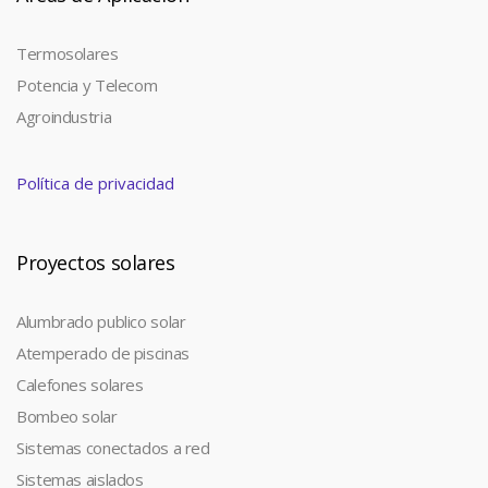
Termosolares
Potencia y Telecom
Agroindustria
Política de privacidad
Proyectos solares
Alumbrado publico solar
Atemperado de piscinas
Calefones solares
Bombeo solar
Sistemas conectados a red
Sistemas aislados