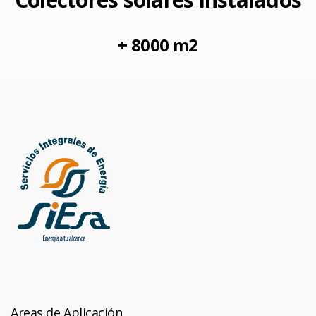
+ 8000 m2
Areas de Aplicación