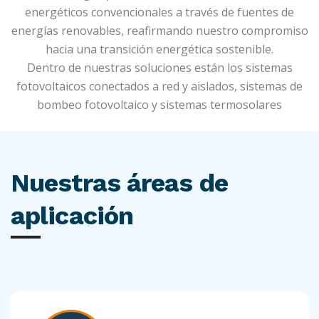
energéticos convencionales a través de fuentes de
energías renovables, reafirmando nuestro compromiso
hacia una transición energética sostenible.
Dentro de nuestras soluciones están los sistemas
fotovoltaicos conectados a red y aislados, sistemas de
bombeo fotovoltaico y sistemas termosolares
Nuestras áreas de
aplicación