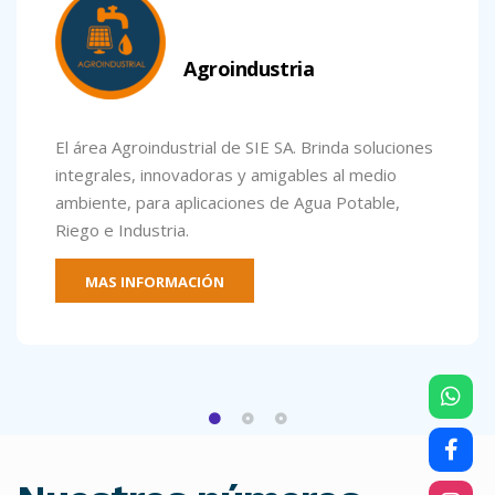
Agroindustria
El área Agroindustrial de SIE SA. Brinda soluciones
integrales, innovadoras y amigables al medio
ambiente, para aplicaciones de Agua Potable,
Riego e Industria.
MAS INFORMACIÓN