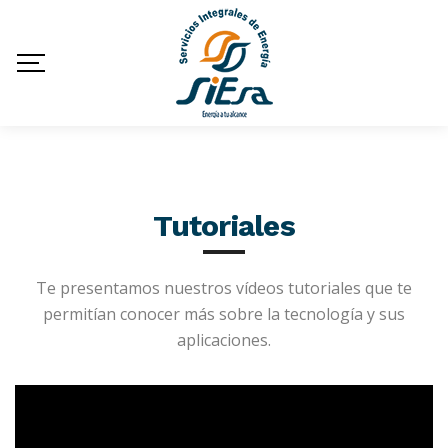
Tutoriales
Te presentamos nuestros vídeos tutoriales que te
permitían conocer más sobre la tecnología y sus
aplicaciones.