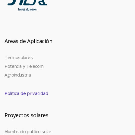
Areas de Aplicación
Termosolares
Potencia y Telecom
Agroindustria
Política de privacidad
Proyectos solares
Alumbrado publico solar