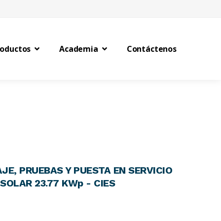
roductos
Academia
Contáctenos
JE, PRUEBAS Y PUESTA EN SERVICIO
SOLAR 23.77 KWp - CIES