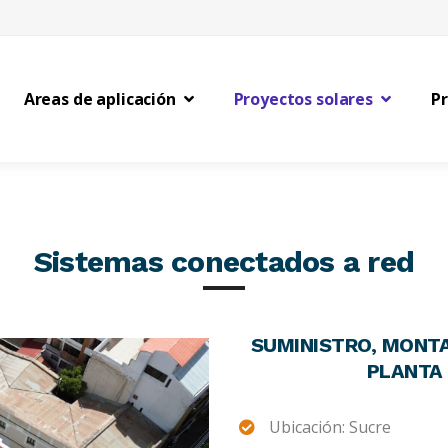
Areas de aplicación
Proyectos solares
P
Sistemas conectados a red
SUMINISTRO, MONTA
PLANTA 
Ubicación: Sucre