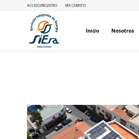
ACCESO/REGISTRO
VER CARRITO
Inicio
Nosotros