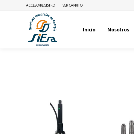
ACCESO/REGISTRO
VER CARRITO
Inicio
Nosotros