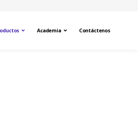
roductos
Academia
Contáctenos