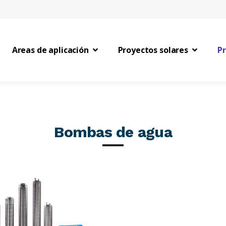
Areas de aplicación
Proyectos solares
P
Bombas de agua