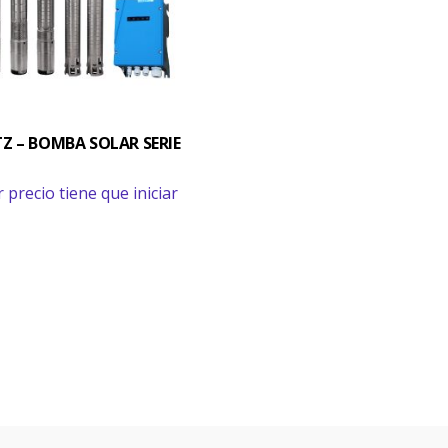
Z – BOMBA SOLAR SERIE
 precio tiene que iniciar