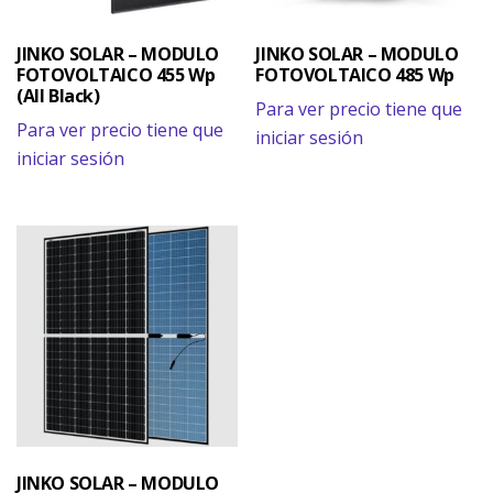
JINKO SOLAR – MODULO
JINKO SOLAR – MODULO
FOTOVOLTAICO 455 Wp
FOTOVOLTAICO 485 Wp
(All Black)
Para ver precio tiene que
Para ver precio tiene que
iniciar sesión
iniciar sesión
JINKO SOLAR – MODULO