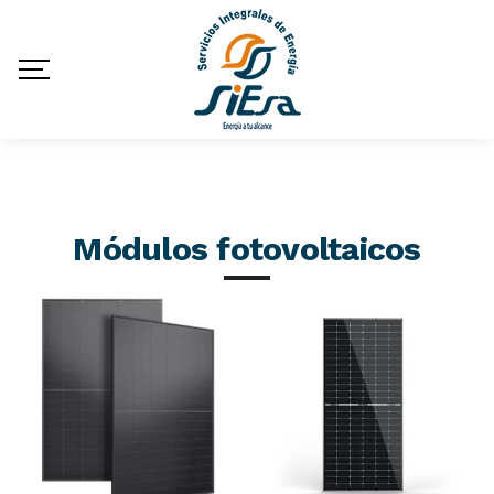
Módulos fotovoltaicos