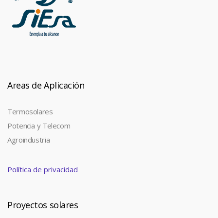
Areas de Aplicación
Termosolares
Potencia y Telecom
Agroindustria
Política de privacidad
Proyectos solares