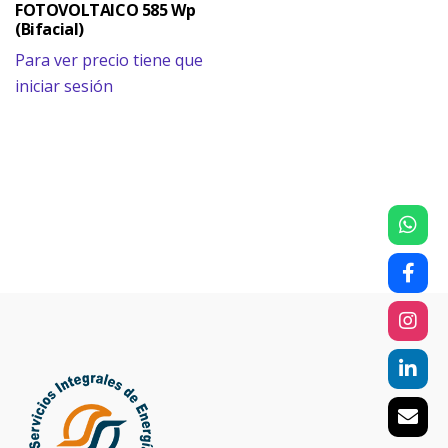
FOTOVOLTAICO 585 Wp
(Bifacial)
Para ver precio tiene que
iniciar sesión