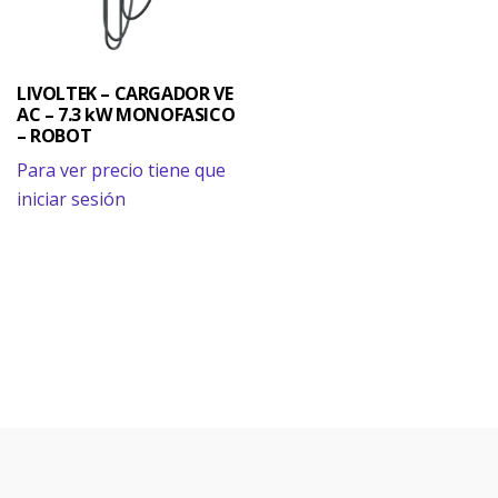
LIVOLTEK – CARGADOR VE
AC – 7.3 kW MONOFASICO
– ROBOT
Para ver precio tiene que
iniciar sesión