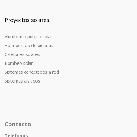
Proyectos solares
Alumbrado publico solar
Atemperado de piscinas
Calefones solares
Bombeo solar
Sistemas conectados a red
Sistemas aislados
Contacto
Teléfonos: