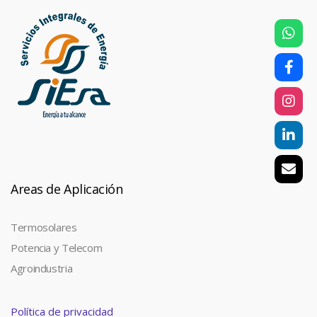
Areas de Aplicación
Termosolares
Potencia y Telecom
Agroindustria
Política de privacidad