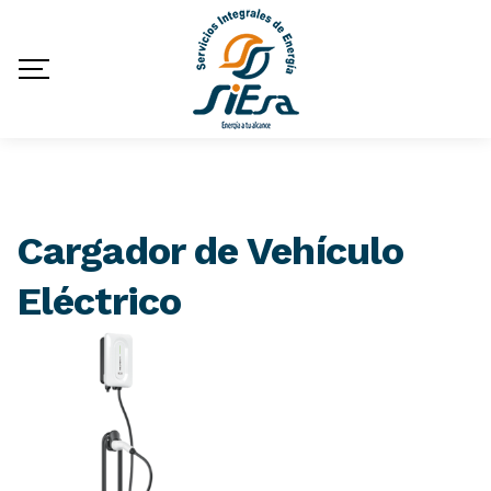
Cargador de Vehículo
Eléctrico