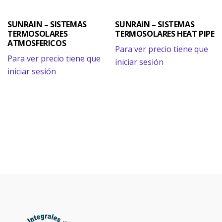
SUNRAIN – SISTEMAS
SUNRAIN – SISTEMAS
TERMOSOLARES
TERMOSOLARES HEAT PIPE
ATMOSFERICOS
Para ver precio tiene que
Para ver precio tiene que
iniciar sesión
iniciar sesión