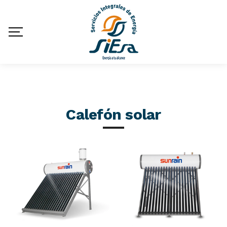
Calefón solar