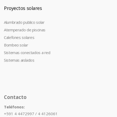
Proyectos solares
Alumbrado publico solar
Atemperado de piscinas
Calefones solares
Bombeo solar
Sistemas conectados a red
Sistemas aislados
Contacto
Teléfonos:
+591 4 4472997 / 4 4126061