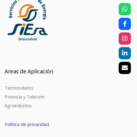
Areas de Aplicación
Termosolares
Potencia y Telecom
Agroindustria
Política de privacidad