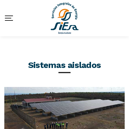
Sistemas aislados