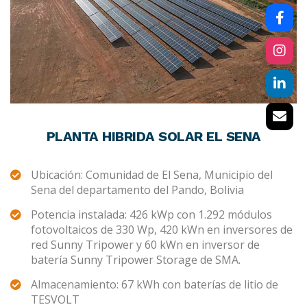
PLANTA HIBRIDA SOLAR EL SENA
Ubicación: Comunidad de El Sena, Municipio del
Sena del departamento del Pando, Bolivia
Potencia instalada: 426 kWp con 1.292 módulos
fotovoltaicos de 330 Wp, 420 kWn en inversores de
red Sunny Tripower y 60 kWn en inversor de
batería Sunny Tripower Storage de SMA.
Almacenamiento: 67 kWh con baterías de litio de
TESVOLT