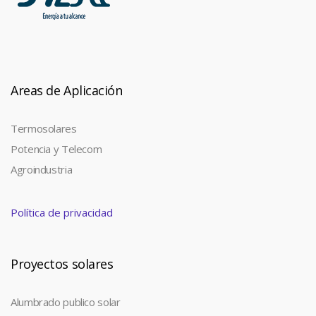
Areas de Aplicación
Termosolares
Potencia y Telecom
Agroindustria
Política de privacidad
Proyectos solares
Alumbrado publico solar