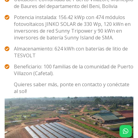
de Baures del departamento del Beni, Bolivia
Potencia instalada: 156.42 kWp con 474 módulos
fotovoltaicos JINKO SOLAR de 330 Wp, 120 kWn en
inversores de red Sunny Tripower y 90 kWn en
inversores de batería Sunny Island de SMA.
Almacenamiento: 624 kWh con baterías de litio de
TESVOLT
Beneficiario: 100 familias de la comunidad de Puerto
Villazon (Cafetal).
Quieres saber más, ponte en contacto y conéctate
al sol!