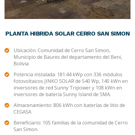
PLANTA HIBRIDA SOLAR CERRO SAN SIMON
Ubicación: Comunidad de Cerro San Simon,
Municipio de Baures del departamento del Beni,
Bolivia
Potencia instalada: 181.44 kWp con 336 módulos
fotovoltaicos JINKO SOLAR de 540 Wp, 140 kWn en
inversores de red Sunny Tripower y 108 kWn en
inversores de batería Sunny Island de SMA.
Almacenamiento: 806 kWh con baterías de litio de
CEGASA
Beneficiario: 105 familias de la comunidad de Cerro
San Simon.