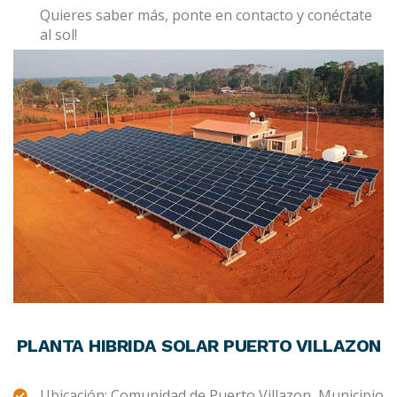
Quieres saber más, ponte en contacto y conéctate
al sol!
PLANTA HIBRIDA SOLAR PUERTO VILLAZON
Ubicación: Comunidad de Puerto Villazon, Municipio