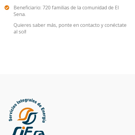
Beneficiario: 720 familias de la comunidad de El
Sena.
Quieres saber más, ponte en contacto y conéctate
al sol!