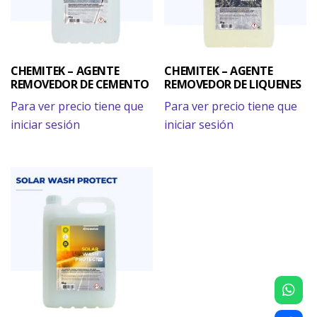
CHEMITEK – AGENTE
CHEMITEK – AGENTE
REMOVEDOR DE CEMENTO
REMOVEDOR DE LIQUENES
Para ver precio tiene que
Para ver precio tiene que
iniciar sesión
iniciar sesión