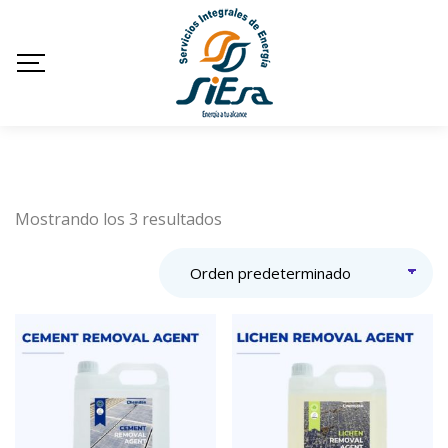
Mostrando los 3 resultados