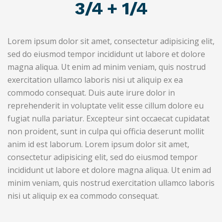
3/4 + 1/4
Lorem ipsum dolor sit amet, consectetur adipisicing elit,
sed do eiusmod tempor incididunt ut labore et dolore
magna aliqua. Ut enim ad minim veniam, quis nostrud
exercitation ullamco laboris nisi ut aliquip ex ea
commodo consequat. Duis aute irure dolor in
reprehenderit in voluptate velit esse cillum dolore eu
fugiat nulla pariatur. Excepteur sint occaecat cupidatat
non proident, sunt in culpa qui officia deserunt mollit
anim id est laborum. Lorem ipsum dolor sit amet,
consectetur adipisicing elit, sed do eiusmod tempor
incididunt ut labore et dolore magna aliqua. Ut enim ad
minim veniam, quis nostrud exercitation ullamco laboris
nisi ut aliquip ex ea commodo consequat.