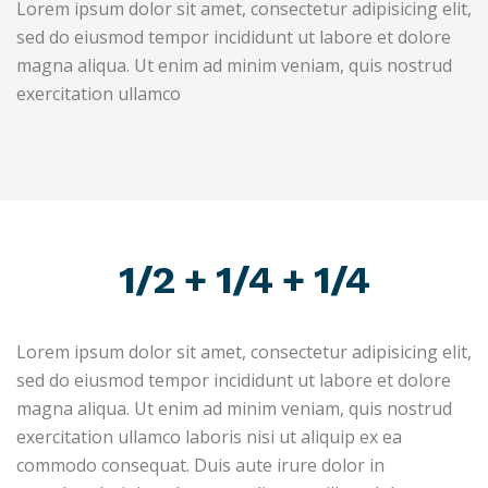
Lorem ipsum dolor sit amet, consectetur adipisicing elit,
sed do eiusmod tempor incididunt ut labore et dolore
magna aliqua. Ut enim ad minim veniam, quis nostrud
exercitation ullamco
1/2 + 1/4 + 1/4
Lorem ipsum dolor sit amet, consectetur adipisicing elit,
sed do eiusmod tempor incididunt ut labore et dolore
magna aliqua. Ut enim ad minim veniam, quis nostrud
exercitation ullamco laboris nisi ut aliquip ex ea
commodo consequat. Duis aute irure dolor in