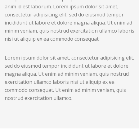
anim id est laborum. Lorem ipsum dolor sit amet,
consectetur adipisicing elit, sed do eiusmod tempor
incididunt ut labore et dolore magna aliqua. Ut enim ad
minim veniam, quis nostrud exercitation ullamco laboris
nisi ut aliquip ex ea commodo consequat.
Lorem ipsum dolor sit amet, consectetur adipisicing elit,
sed do eiusmod tempor incididunt ut labore et dolore
magna aliqua. Ut enim ad minim veniam, quis nostrud
exercitation ullamco laboris nisi ut aliquip ex ea
commodo consequat. Ut enim ad minim veniam, quis
nostrud exercitation ullamco.