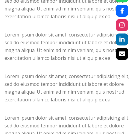
sed do eiusmod tempor incididunt ut labore et dolore
magna aliqua. Ut enim ad minim veniam, quis nostrud
exercitation ullamco laboris nisi ut aliquip ex ea
Lorem ipsum dolor sit amet, consectetur adipisicing elit,
sed do eiusmod tempor incididunt ut labore et dolore
magna aliqua. Ut enim ad minim veniam, quis nostrud
exercitation ullamco laboris nisi ut aliquip ex ea
Lorem ipsum dolor sit amet, consectetur adipisicing elit,
sed do eiusmod tempor incididunt ut labore et dolore
magna aliqua. Ut enim ad minim veniam, quis nostrud
exercitation ullamco laboris nisi ut aliquip ex ea
Lorem ipsum dolor sit amet, consectetur adipisicing elit,
sed do eiusmod tempor incididunt ut labore et dolore
magna aliqua. Ut enim ad minim veniam, quis nostrud