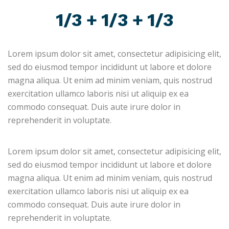
1/3 + 1/3 + 1/3
Lorem ipsum dolor sit amet, consectetur adipisicing elit,
sed do eiusmod tempor incididunt ut labore et dolore
magna aliqua. Ut enim ad minim veniam, quis nostrud
exercitation ullamco laboris nisi ut aliquip ex ea
commodo consequat. Duis aute irure dolor in
reprehenderit in voluptate.
Lorem ipsum dolor sit amet, consectetur adipisicing elit,
sed do eiusmod tempor incididunt ut labore et dolore
magna aliqua. Ut enim ad minim veniam, quis nostrud
exercitation ullamco laboris nisi ut aliquip ex ea
commodo consequat. Duis aute irure dolor in
reprehenderit in voluptate.