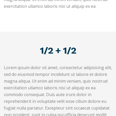
exercitation ullamco laboris nisi ut aliquip ex ea
1/2 + 1/2
Lorem ipsum dolor sit amet, consectetur adipisicing elit,
sed do eiusmod tempor incididunt ut labore et dolore
magna aliqua. Ut enim ad minim veniam, quis nostrud
exercitation ullamco laboris nisi ut aliquip ex ea
commodo consequat. Duis aute irure dolor in
reprehenderit in voluptate velit esse cillum dolore eu
fugiat nulla pariatur. Excepteur sint occaecat cupidatat
non proident, sunt in culpa qui officia deserunt mollit