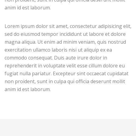
anim id est laborum.
Lorem ipsum dolor sit amet, consectetur adipisicing elit,
sed do eiusmod tempor incididunt ut labore et dolore
magna aliqua. Ut enim ad minim veniam, quis nostrud
exercitation ullamco laboris nisi ut aliquip ex ea
commodo consequat. Duis aute irure dolor in
reprehenderit in voluptate velit esse cillum dolore eu
fugiat nulla pariatur. Excepteur sint occaecat cupidatat
non proident, sunt in culpa qui officia deserunt mollit
anim id est laborum.