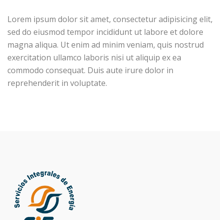
Lorem ipsum dolor sit amet, consectetur adipisicing elit,
sed do eiusmod tempor incididunt ut labore et dolore
magna aliqua. Ut enim ad minim veniam, quis nostrud
exercitation ullamco laboris nisi ut aliquip ex ea
commodo consequat. Duis aute irure dolor in
reprehenderit in voluptate.