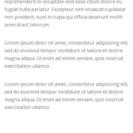
reprehenderit in voluptate velit esse cillum dolore eu
fugiat nulla pariatur. Excepteur sint occaecat cupidatat
non proident, sunt in culpa qui officia deserunt mollit
anim id est laborum.
Lorem ipsum dolor sit amet, consectetur adipisicing elit,
sed do eiusmod tempor incididunt ut labore et dolore
magna aliqua. Ut enim ad minim veniam, quis nostrud
exercitation ullamco
Lorem ipsum dolor sit amet, consectetur adipisicing elit,
sed do eiusmod tempor incididunt ut labore et dolore
magna aliqua. Ut enim ad minim veniam, quis nostrud
exercitation ullamco