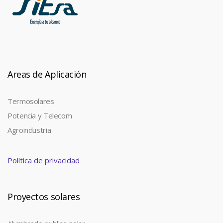
Areas de Aplicación
Termosolares
Potencia y Telecom
Agroindustria
Política de privacidad
Proyectos solares