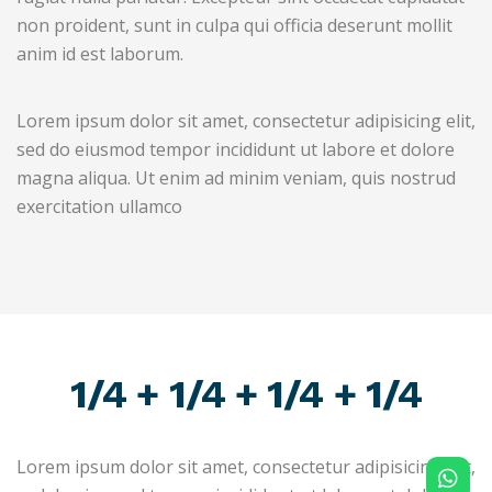
non proident, sunt in culpa qui officia deserunt mollit
anim id est laborum.
Lorem ipsum dolor sit amet, consectetur adipisicing elit,
sed do eiusmod tempor incididunt ut labore et dolore
magna aliqua. Ut enim ad minim veniam, quis nostrud
exercitation ullamco
1/4 + 1/4 + 1/4 + 1/4
Lorem ipsum dolor sit amet, consectetur adipisicing elit,