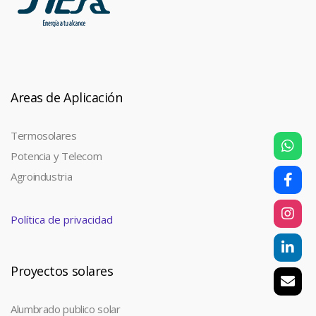
Areas de Aplicación
Termosolares
Potencia y Telecom
Agroindustria
Política de privacidad
Proyectos solares
Alumbrado publico solar