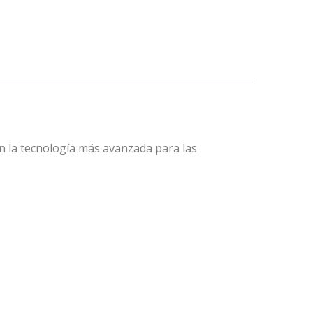
n la tecnología más avanzada para las