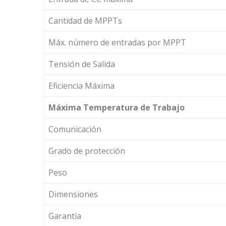
Cantidad de MPPTs
Máx. número de entradas por MPPT
Tensión de Salida
Eficiencia Máxima
Máxima Temperatura de Trabajo
Comunicación
Grado de protección
Peso
Dimensiones
Garantía