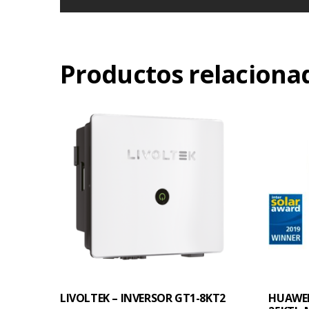
Productos relaciona
LIVOLTEK – INVERSOR GT1-8KT2
HUAWEI