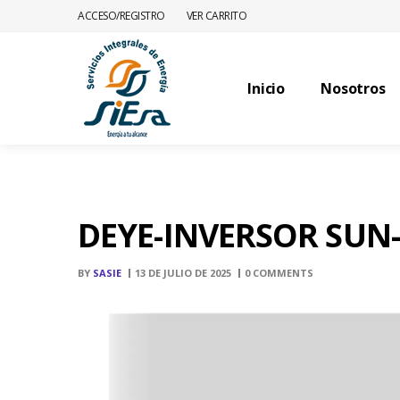
ACCESO/REGISTRO
VER CARRITO
Inicio
Nosotros
DEYE-INVERSOR SUN
BY
SASIE
13 DE JULIO DE 2025
0 COMMENTS