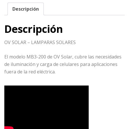
Descripción
Descripción
OV SOLAR – LAMPARAS SOLARES
El modelo MB3-200 de OV Solar, cubre las necesidades
de iluminación y carga de celulares para aplicaciones
fuera de la red eléctrica.