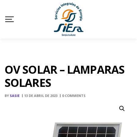
OV SOLAR – LAMPARAS
SOLARES
BY
SASIE
13 DE ABRIL DE 2023
0 COMMENTS