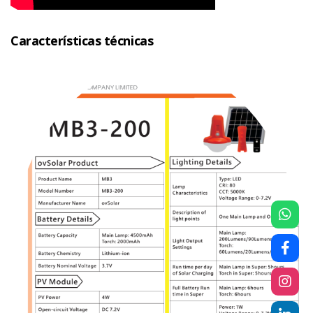
Características técnicas