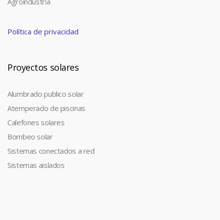
Agroindustria
Política de privacidad
Proyectos solares
Alumbrado publico solar
Atemperado de piscinas
Calefones solares
Bombeo solar
Sistemas conectados a red
Sistemas aislados