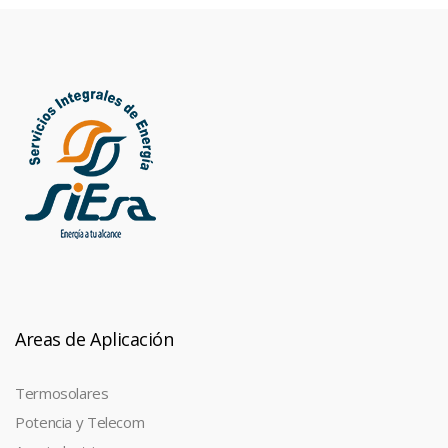
Areas de Aplicación
Termosolares
Potencia y Telecom