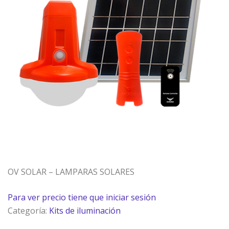
OV SOLAR – LAMPARAS SOLARES
Para ver precio tiene que iniciar sesión
Categoría:
Kits de iluminación