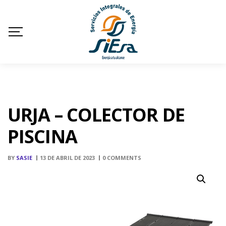
URJA – COLECTOR DE
PISCINA
BY
SASIE
13 DE ABRIL DE 2023
0 COMMENTS