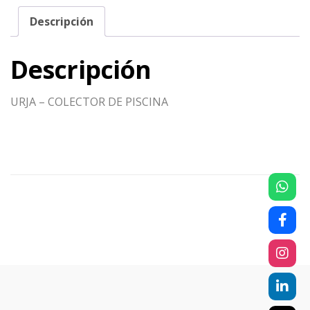
Descripción
Descripción
URJA – COLECTOR DE PISCINA