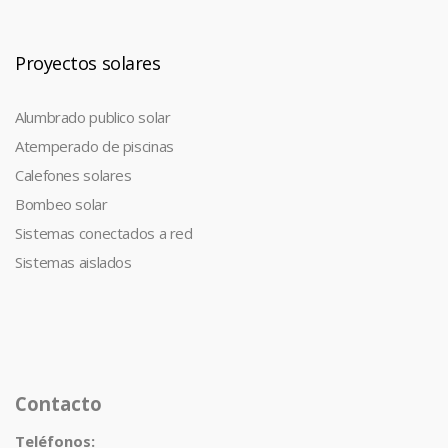
Proyectos solares
Alumbrado publico solar
Atemperado de piscinas
Calefones solares
Bombeo solar
Sistemas conectados a red
Sistemas aislados
Contacto
Teléfonos: