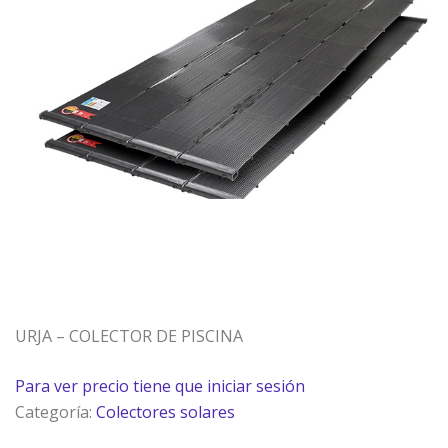
URJA – COLECTOR DE PISCINA
Para ver precio tiene que iniciar sesión
Categoría:
Colectores solares