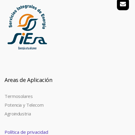
Areas de Aplicación
Termosolares
Potencia y Telecom
Agroindustria
Política de privacidad