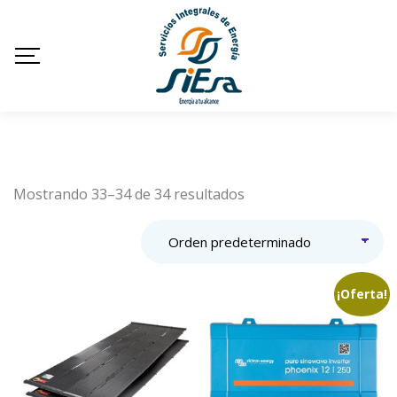
Mostrando 33–34 de 34 resultados
¡Oferta!