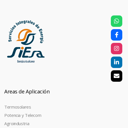
Areas de Aplicación
Termosolares
Potencia y Telecom
Agroindustria