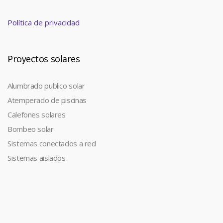
Política de privacidad
Proyectos solares
Alumbrado publico solar
Atemperado de piscinas
Calefones solares
Bombeo solar
Sistemas conectados a red
Sistemas aislados