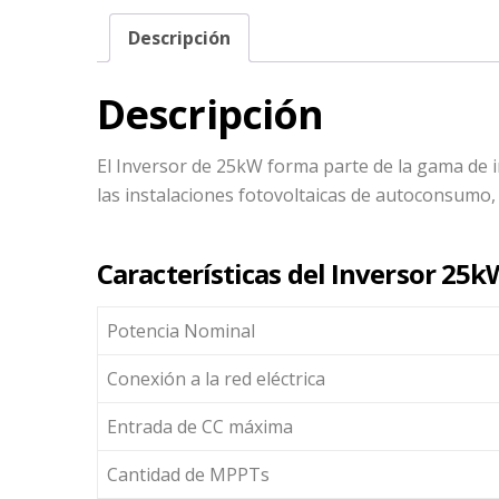
Descripción
Descripción
El Inversor de 25kW forma parte de la gama de 
las instalaciones fotovoltaicas de autoconsumo,
Características del Inversor 25k
Potencia Nominal
Conexión a la red eléctrica
Entrada de CC máxima
Cantidad de MPPTs