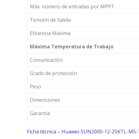
Máx. número de entradas por MPPT
Tensión de Salida
Eficiencia Máxima
Máxima Temperatura de Trabajo
Comunicación
Grado de protección
Peso
Dimensiones
Garantía
Ficha técnica – Huawei-SUN2000-12-25KTL-M5-T