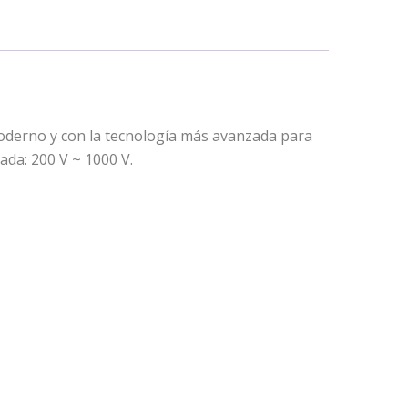
moderno y con la tecnología más avanzada para
ada: 200 V ~ 1000 V.