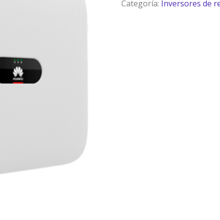
Categoría:
Inversores de r