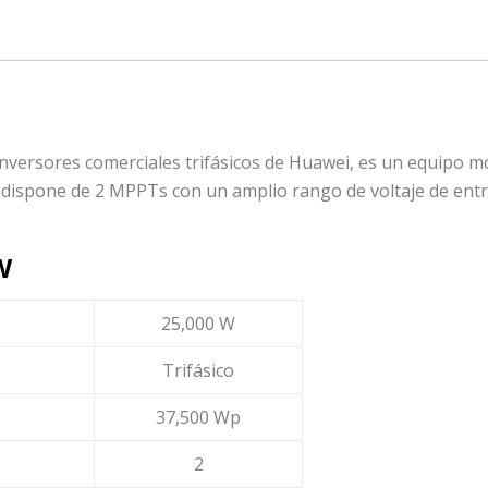
inversores comerciales trifásicos de Huawei, es un equipo 
 dispone de 2 MPPTs con un amplio rango de voltaje de entr
W
25,000 W
Trifásico
37,500 Wp
2