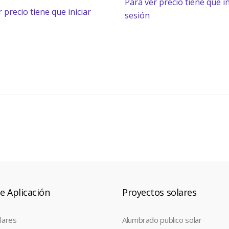
Para ver precio tiene que in
 precio tiene que iniciar
sesión
e Aplicación
Proyectos solares
lares
Alumbrado publico solar