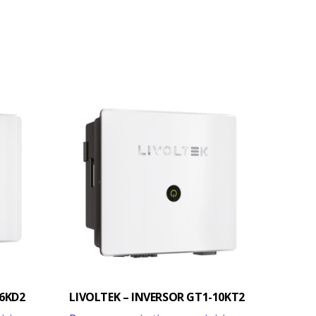
-6KD2
LIVOLTEK – INVERSOR GT1-10KT2