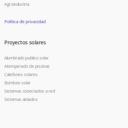
Agroindustria
Política de privacidad
Proyectos solares
Alumbrado publico solar
Atemperado de piscinas
Calefones solares
Bombeo solar
Sistemas conectados a red
Sistemas aislados