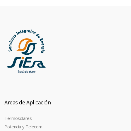
Areas de Aplicación
Termosolares
Potencia y Telecom