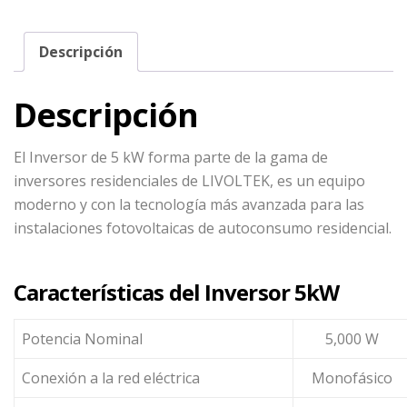
Descripción
Descripción
El Inversor de 5 kW forma parte de la gama de
inversores residenciales de LIVOLTEK, es un equipo
moderno y con la tecnología más avanzada para las
instalaciones fotovoltaicas de autoconsumo residencial.
Características del Inversor 5kW
Potencia Nominal
5,000 W
Conexión a la red eléctrica
Monofásico