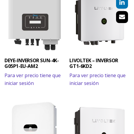
DEYE-INVERSOR SUN-4K-
LIVOLTEK – INVERSOR
G05P1-EU-AM2
GT1-6KD2
Para ver precio tiene que
Para ver precio tiene que
iniciar sesión
iniciar sesión