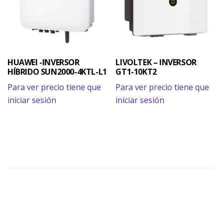
HUAWEI -INVERSOR
LIVOLTEK – INVERSOR
HÍBRIDO SUN2000-4KTL-L1
GT1-10KT2
Para ver precio tiene que
Para ver precio tiene que
iniciar sesión
iniciar sesión