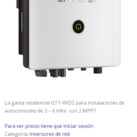
La gama residencial GT1-XKD2 para instalaciones de
autoconsumo de 3 – 6 kWn con 2 MPPT
Para ver precio tiene que iniciar sesión
Categoría:
Inversores de red