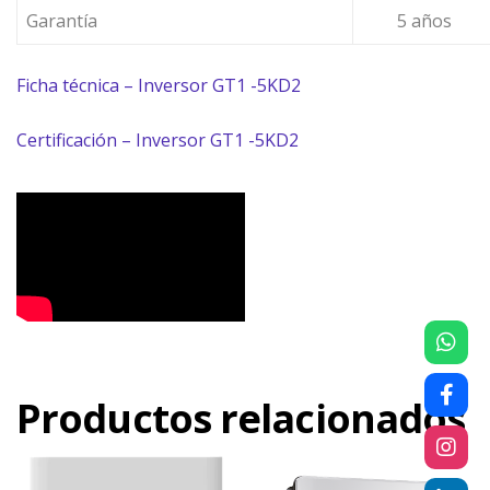
Garantía
5 años
Ficha técnica – Inversor
GT1 -5KD2
Certificación – Inversor
GT1 -5KD2
Productos relacionados